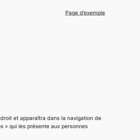
Page d’exemple
droit et apparaîtra dans la navigation de
s » qui les présente aux personnes