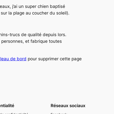
eaux, j’ai un super chien baptisé
 sur la plage au coucher du soleil).
ins-trucs de qualité depuis lors.
personnes, et fabrique toutes
bleau de bord
pour supprimer cette page
ntialité
Réseaux sociaux